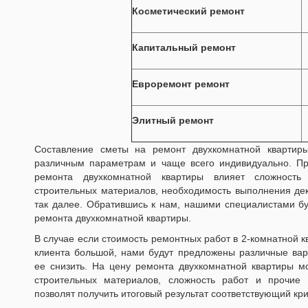
Косметический ремонт
Капитальный ремонт
Евроремонт ремонт
Элитный ремонт
Составление сметы на ремонт двухкомнатной кварти
различным параметрам и чаще всего индивидуально. Пр
ремонта двухкомнатной квартиры влияет сложность 
строительных материалов, необходимость выполнения дек
так далее. Обратившись к нам, нашими специалистами бу
ремонта двухкомнатной квартиры.
В случае если стоимость ремонтных работ в 2-комнатной к
клиента большой, нами будут предложены различные ва
ее снизить. На цену ремонта двухкомнатной квартиры м
строительных материалов, сложность работ и прочие 
позволят получить итоговый результат соответствующий кр