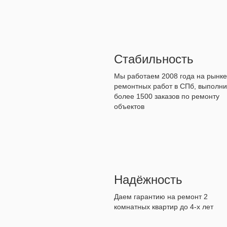
Стабильность
Мы работаем 2008 года на рынке
ремонтных работ в СПб, выполн
более 1500 заказов по ремонту
объектов
Надёжность
Даем гарантию на ремонт 2
комнатных квартир до 4-х лет