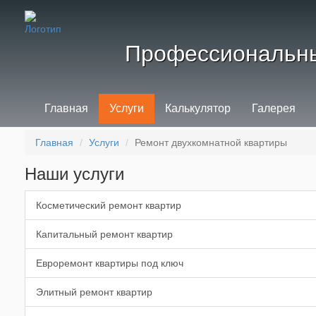
Профессиональны
Главная
Услуги
Калькулятор
Галерея
Главная
Услуги
Ремонт двухкомнатной квартиры
Наши услуги
Косметический ремонт квартир
Капитальный ремонт квартир
Евроремонт квартиры под ключ
Элитный ремонт квартир