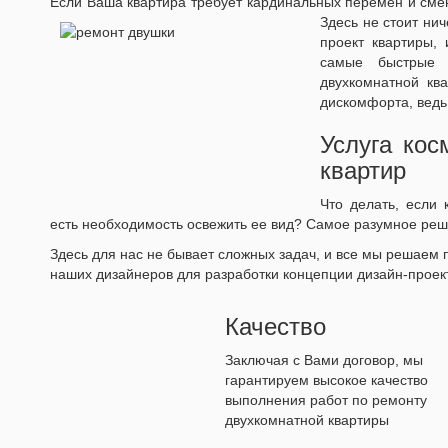
Если Ваша квартира требует кардинальных перемен и смен
Здесь не стоит нич
проект квартиры,
самые быстрые 
двухкомнатной кв
дискомфорта, ведь
Услуга кос
квартир
Что делать, если
есть необходимость освежить ее вид? Самое разумное реш
Здесь для нас не бывает сложных задач, и все мы решаем
наших дизайнеров для разработки концепции дизайн-проект
Качество
Заключая с Вами договор, мы
гарантируем высокое качество
выполнения работ по ремонту
двухкомнатной квартиры