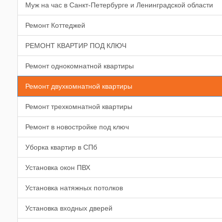
Муж на час в Санкт-Петербурге и Ленинградской области
Ремонт Коттеджей
РЕМОНТ КВАРТИР ПОД КЛЮЧ
Ремонт однокомнатной квартиры
Ремонт двухкомнатной квартиры
Ремонт трехкомнатной квартиры
Ремонт в новостройке под ключ
Уборка квартир в СПб
Установка окон ПВХ
Установка натяжных потолков
Установка входных дверей