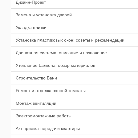
Дизайн-Проект
Замена и установка дверей
Укладка плитки
Установка пластиковых окон: советы и рекомендации
Дренажная система: описание и назначение
Утепление балкона: обзор материалов
Строительство Бани
Ремонт и отделка ванной комнаты
Монтаж вентиляции
Электромонтажные работы
Акт приема-передачи квартиры