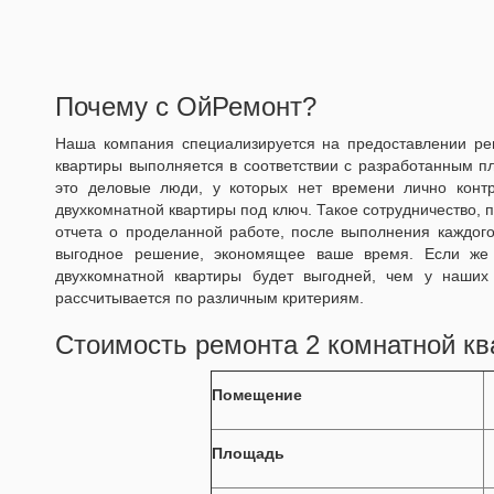
Почему с ОйРемонт?
Наша компания специализируется на предоставлении рем
квартиры выполняется в соответствии с разработанным п
это деловые люди, у которых нет времени лично контр
двухкомнатной квартиры под ключ. Такое сотрудничество, 
отчета о проделанной работе, после выполнения каждого
выгодное решение, экономящее ваше время. Если же 
двухкомнатной квартиры будет выгодней, чем у наших 
рассчитывается по различным критериям.
Стоимость ремонта 2 комнатной кв
Помещение
Площадь