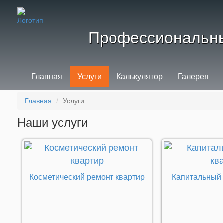
Профессиональны
Главная
Услуги
Калькулятор
Галерея
Главная
Услуги
Наши услуги
Косметический ремонт квартир
Капитальный 