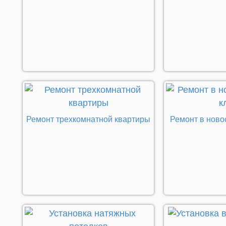
Ремонт трехкомнатной квартиры
Ремонт в ново