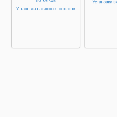
Установка в
Установка натяжных потолков