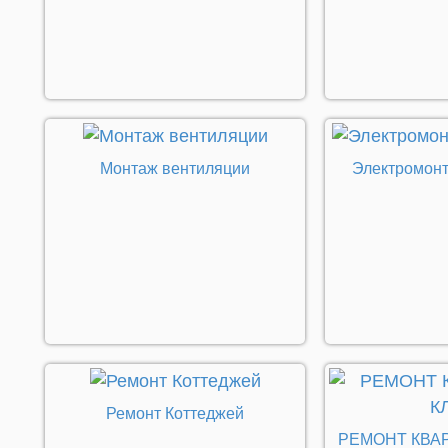
Монтаж вентиляции
Электромон
Ремонт Коттеджей
РЕМОНТ КВА