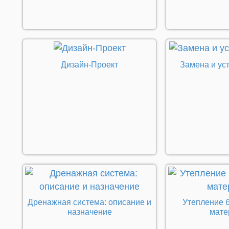
Дизайн-Проект
Замена и ус
Дренажная система: описание и
Утепление б
назначение
мате