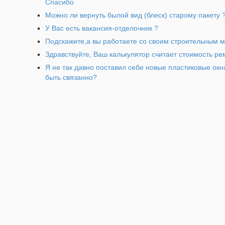
Спасибо
Можно ли вернуть былой вид (блеск) старому пакету 
У Вас есть вакансия-отделочник ?
Подскажите,а вы работаете со своим строительным 
Здравствуйте, Ваш калькулятор считает стоимость р
Я не так давно поставил себе новые пластиковые окн
быть связанно?